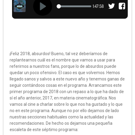
¡Feliz 2018, absurdos! Bueno, tal vez deberíamos de
replantearnos cuál es el nombre que vamos a usar para
referirnos a nuestros fans, porque lo de absurdos puede
quedar un poco ofensivo. El caso es que volvemos. Hemos
llegado sanos y salvos a este nuevo año y tenemos ganas de
seguir contándoos cosas en el programa. Arrancamos este
primer programa de 2018 con un repaso a lo que ha dado de
sí el año anterior, 2017, en materia cinematográfica. Nos
vamos al cine a charlar sobre lo que nos ha gustado y lo que
no en este programa. Aunque no por ello dejamos de lado
nuestras secciones habituales como la actualidad y las
recomendaciones. De hecho os dejamos una pequeña
escaleta de este séptimo programa: