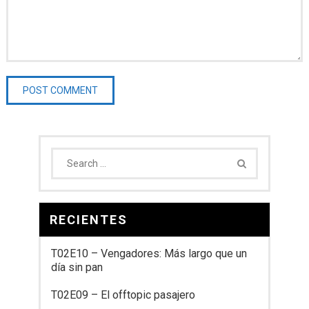
RECIENTES
T02E10 – Vengadores: Más largo que un
día sin pan
T02E09 – El offtopic pasajero