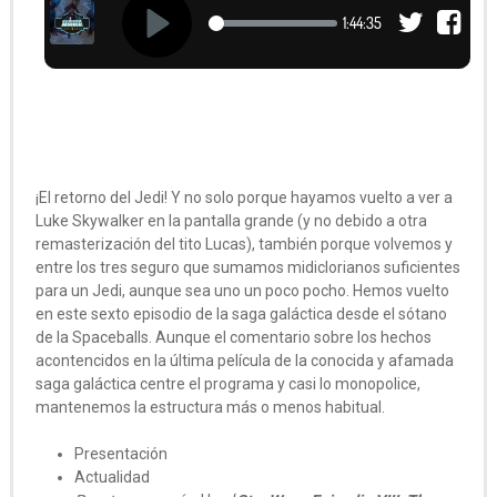
¡El retorno del Jedi! Y no solo porque hayamos vuelto a ver a
Luke Skywalker en la pantalla grande (y no debido a otra
remasterización del tito Lucas), también porque volvemos y
entre los tres seguro que sumamos midiclorianos suficientes
para un Jedi, aunque sea uno un poco pocho. Hemos vuelto
en este sexto episodio de la saga galáctica desde el sótano
de la Spaceballs. Aunque el comentario sobre los hechos
acontencidos en la última película de la conocida y afamada
saga galáctica centre el programa y casi lo monopolice,
mantenemos la estructura más o menos habitual.
Presentación
Actualidad