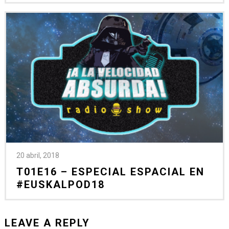
20 abril, 2018
T01E16 – ESPECIAL ESPACIAL EN
#EUSKALPOD18
LEAVE A REPLY