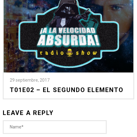
29 septiembre, 2017
T01E02 – EL SEGUNDO ELEMENTO
LEAVE A REPLY