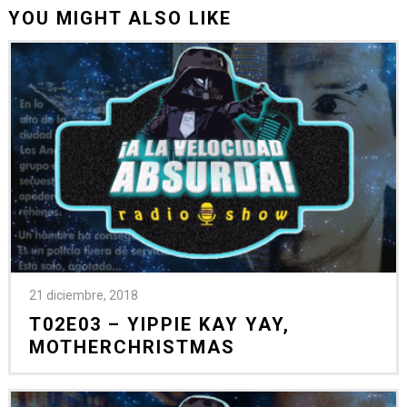
YOU MIGHT ALSO LIKE
21 diciembre, 2018
T02E03 – YIPPIE KAY YAY,
MOTHERCHRISTMAS